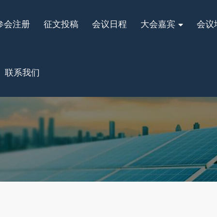
参会注册
征文投稿
会议日程
大会嘉宾
会议
联系我们