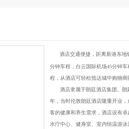
酒店交通便捷，距离新港东地铁
分钟车程，白云国际机场45分钟车
程，从酒店可轻松抵达城中购物商
酒店隶属于朗廷酒店集团。朗廷
年，当时伦敦朗廷酒店隆重开业，
客的健康和养生需求，酒店设有卓
水疗中心、健身室、室内恒温游泳