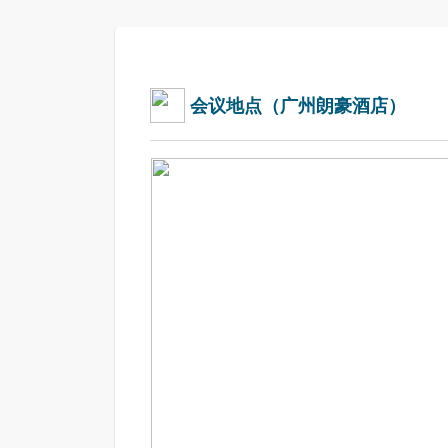
会议地点（广州朗豪酒店）