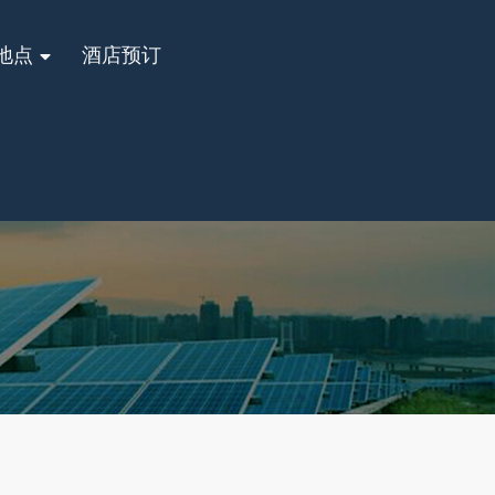
地点
酒店预订