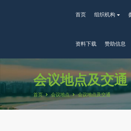
首页
组织机构
资料下载
赞助信息
会议地点及交通
会议地点
会议地点及交通
首页